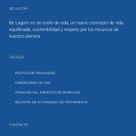
BE LAGOM
Be Lagom es un estilo de vida, un nuevo concepto de vida
equilibrada, sostenibilidad y respeto por los recursos de
nuestro planeta.
LEGALES
POLÍTICA DE PRIVACIDAD
CONDICIONES DE USO
ATENCIÓN DEL EJERCICIO DE DERECHOS
REGISTRO DE ACTIVIDADES DE TRATAMIENTO
CONTACTO