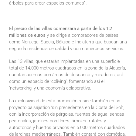
árboles para crear espacios comunes”.
El precio de las villas comenzará a partir de los 1,2
millones de euros
y se dirige a compradores de países
como Noruega, Suecia, Bélgica e Inglaterra que buscan una
segunda residencia de calidad y con numerosos servicios.
Las 13 villas, que estarán implantadas en una superficie
total de 14.000 metros cuadrados en la zona de la Alquería,
cuentan además con áreas de descanso y miradores, así
como un espacio de ‘coliving’, fomentando así el
‘networking’ y una economía colaborativa.
La exclusividad de esta promoción reside también en un
proyecto paisajístico “sin precedentes en la Costa del Sol”,
con la incorporación de pérgolas, fuentes de agua, sendas
peatonales, jardines con flores, árboles frutales y
autóctonos y huertos privados en 5.000 metros cuadrados
de jardines mediterráneos. También contará con domótica.