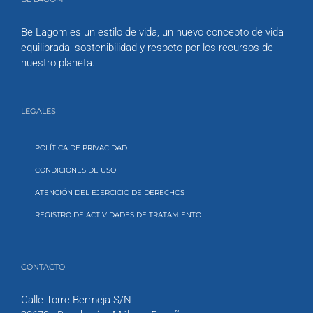
Be Lagom es un estilo de vida, un nuevo concepto de vida
equilibrada, sostenibilidad y respeto por los recursos de
nuestro planeta.
LEGALES
POLÍTICA DE PRIVACIDAD
CONDICIONES DE USO
ATENCIÓN DEL EJERCICIO DE DERECHOS
REGISTRO DE ACTIVIDADES DE TRATAMIENTO
CONTACTO
Calle Torre Bermeja S/N