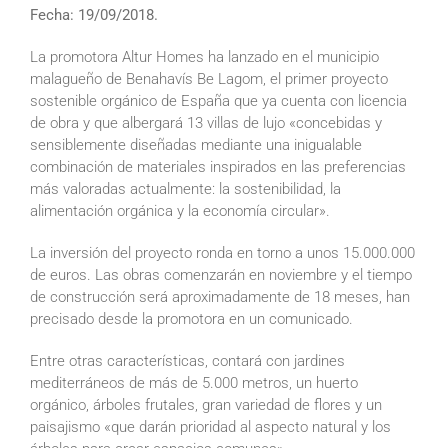
Fecha: 19/09/2018.
La promotora Altur Homes ha lanzado en el municipio
malagueño de Benahavís Be Lagom, el primer proyecto
sostenible orgánico de España que ya cuenta con licencia
de obra y que albergará 13 villas de lujo «concebidas y
sensiblemente diseñadas mediante una inigualable
combinación de materiales inspirados en las preferencias
más valoradas actualmente: la sostenibilidad, la
alimentación orgánica y la economía circular».
La inversión del proyecto ronda en torno a unos 15.000.000
de euros. Las obras comenzarán en noviembre y el tiempo
de construcción será aproximadamente de 18 meses, han
precisado desde la promotora en un comunicado.
Entre otras características, contará con jardines
mediterráneos de más de 5.000 metros, un huerto
orgánico, árboles frutales, gran variedad de flores y un
paisajismo «que darán prioridad al aspecto natural y los