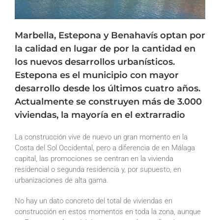
Marbella, Estepona y Benahavís optan por
la calidad en lugar de por la cantidad en
los nuevos desarrollos urbanísticos.
Estepona es el municipio con mayor
desarrollo desde los últimos cuatro años.
Actualmente se construyen más de 3.000
viviendas, la mayoría en el extrarradio
La construcción vive de nuevo un gran momento en la
Costa del Sol Occidental, pero a diferencia de en Málaga
capital, las promociones se centran en la vivienda
residencial o segunda residencia y, por supuesto, en
urbanizaciones de alta gama.
No hay un dato concreto del total de viviendas en
construcción en estos momentos en toda la zona, aunque