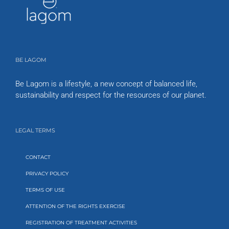
BE LAGOM
Be Lagom is a lifestyle, a new concept of balanced life,
sustainability and respect for the resources of our planet.
LEGAL TERMS
CONTACT
PRIVACY POLICY
TERMS OF USE
ATTENTION OF THE RIGHTS EXERCISE
REGISTRATION OF TREATMENT ACTIVITIES