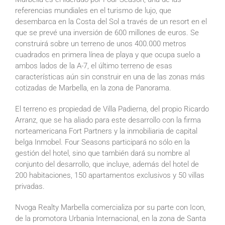
referencias mundiales en el turismo de lujo, que
desembarca en la Costa del Sol a través de un resort en el
que se prevé una inversión de 600 millones de euros. Se
construirá sobre un terreno de unos 400.000 metros
cuadrados en primera línea de playa y que ocupa suelo a
ambos lados de la A-7, el último terreno de esas
características aún sin construir en una de las zonas más
cotizadas de Marbella, en la zona de Panorama.
El terreno es propiedad de Villa Padierna, del propio Ricardo
Arranz, que se ha aliado para este desarrollo con la firma
norteamericana Fort Partners y la inmobiliaria de capital
belga Inmobel. Four Seasons participará no sólo en la
gestión del hotel, sino que también dará su nombre al
conjunto del desarrollo, que incluye, además del hotel de
200 habitaciones, 150 apartamentos exclusivos y 50 villas
privadas.
Nvoga Realty Marbella comercializa por su parte con Icon,
de la promotora Urbania Internacional, en la zona de Santa