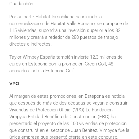
Guadalobón.
Por su parte Habitat Inmobiliaria ha iniciado la
comercialización de Habitat Valle Romano, se compone de
115 viviendas, supondrá una inversión superior a los 32
millones y creará alrededor de 280 puestos de trabajo
directos e indirectos.
Taylor Wimpey España también invierte 12,3 millones de
euros en Estepona con la promoción Green Golf, 48
adosados junto a Estepona Golf .
VPO
Al margen de estas promociones, en Estepona es noticia
que después de más de dos décadas se vayan a construir
Viviendas de Protección Oficial (VPO) La Fundación
Vimpyca Entidad Benéfica de Construcción (EBC) ha
presentado el proyecto de las 100 viviendas de protección
que construirá en el sector de Juan Benítez. Vimpyca fue la
única empresa que presentó oferta en este concurso,