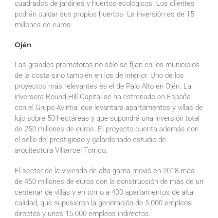
cuadrados de jardines y huertos ecológicos. Los clientes
podrán cuidar sus propios huertos. La inversión es de 15
millones de euros.
Ojén
Las grandes promotoras no sólo se fijan en los municipios
de la costa sino también en los de interior. Uno de los
proyectos más relevantes es el de Palo Alto en Ojén. La
inversora Round Hill Capital se ha estrenado en España
con el Grupo Avintia, que levantará apartamentos y villas de
lujo sobre 50 hectáreas y que supondrá una inversión total
de 250 millones de euros. El proyecto cuenta además con
el sello del prestigioso y galardonado estudio de
arquitectura Villarroel Torrico.
El sector de la vivienda de alta gama movió en 2018 más
de 450 millones de euros con la construcción de más de un
centenar de villas y en torno a 400 apartamentos de alta
calidad, que supusieron la generación de 5.000 empleos
directos y unos 15.000 empleos indirectos.