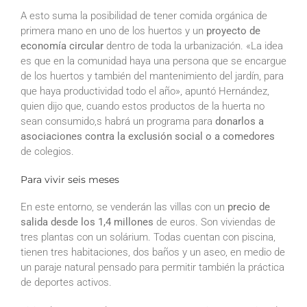
A esto suma la posibilidad de tener comida orgánica de
primera mano en uno de los huertos y un
proyecto de
economía circular
dentro de toda la urbanización. «La idea
es que en la comunidad haya una persona que se encargue
de los huertos y también del mantenimiento del jardín, para
que haya productividad todo el año», apuntó Hernández,
quien dijo que, cuando estos productos de la huerta no
sean consumido,s habrá un programa para
donarlos a
asociaciones contra la exclusión social o a comedores
de colegios.
Para vivir seis meses
En este entorno, se venderán las villas con un
precio de
salida desde los 1,4 millones
de euros. Son viviendas de
tres plantas con un solárium. Todas cuentan con piscina,
tienen tres habitaciones, dos baños y un aseo, en medio de
un paraje natural pensado para permitir también la práctica
de deportes activos.