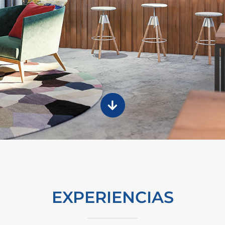
EXPERIENCIAS