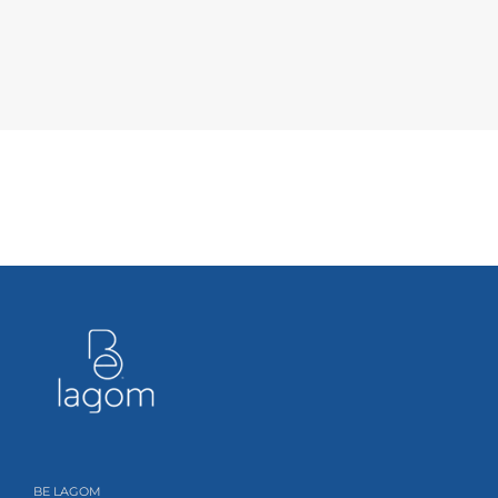
BE LAGOM